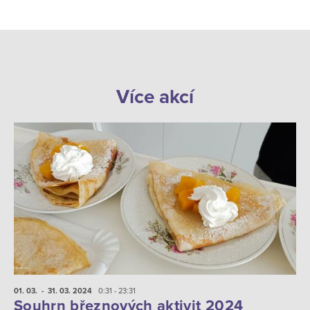
Více akcí
01. 03.
- 31. 03.
2024
0:31 - 23:31
Souhrn březnových aktivit 2024