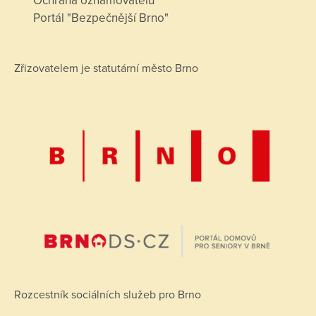
Ochrana oznamovatelů
Portál "Bezpečnější Brno"
Zřizovatelem je statutární město Brno
Rozcestník sociálních služeb pro Brno