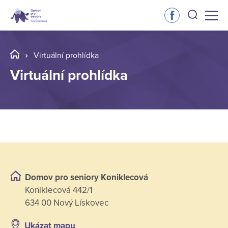
Virtuální prohlídka
Virtuální prohlídka
Domov pro seniory Koniklecová
Koniklecová 442/1
634 00 Nový Lískovec
Ukázat mapu