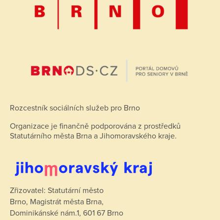
Rozcestník sociálních služeb pro Brno
Organizace je finančně podporována z prostředků
Statutárního města Brna a Jihomoravského kraje.
Zřizovatel: Statutární město
Brno, Magistrát města Brna,
Dominikánské nám.1, 601 67 Brno