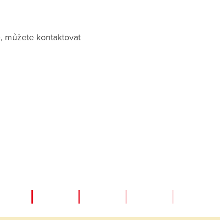
, můžete kontaktovat