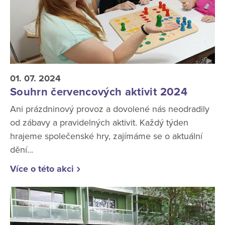
01. 07. 2024
Souhrn červencových aktivit 2024
Ani prázdninový provoz a dovolené nás neodradily
od zábavy a pravidelných aktivit. Každý týden
hrajeme společenské hry, zajímáme se o aktuální
dění...
Více o této akci