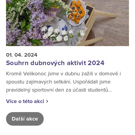
01. 04. 2024
Souhrn dubnových aktivit 2024
Kromě Velikonoc jsme v dubnu zažili v domově i
spoustu zajímavých setkání. Uspořádali jsme
pravidelný sportovní den za účasti studentů...
Více o této akci
Další akce