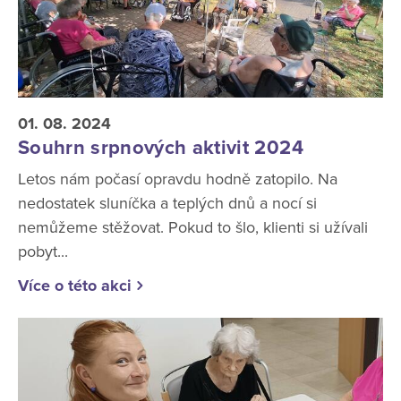
01. 08. 2024
Souhrn srpnových aktivit 2024
Letos nám počasí opravdu hodně zatopilo. Na
nedostatek sluníčka a teplých dnů a nocí si
nemůžeme stěžovat. Pokud to šlo, klienti si užívali
pobyt...
Více o této akci