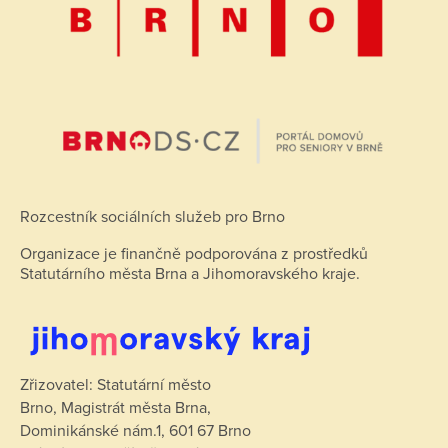
Rozcestník sociálních služeb pro Brno
Organizace je finančně podporována z prostředků
Statutárního města Brna a Jihomoravského kraje.
Zřizovatel: Statutární město
Brno, Magistrát města Brna,
Dominikánské nám.1, 601 67 Brno